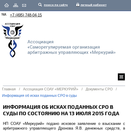
поиск по сайту
личный кабинет
ТЕЛ.
+7 (495) 748-04-15
Главная
/
Ассоциация СОАУ «МЕРКУРИЙ»
/
Документы СРО
/
Информация об исках поданных СРО в суды
ИНФОРМАЦИЯ ОБ ИСКАХ ПОДАННЫХ СРО В
СУДЫ ПО СОСТОЯНИЮ НА 13 ИЮЛЯ 2015 ГОДА
НП СОАУ «Меркурий» подано исковое заявление о взыскании с
арбитражного управляющего Дронова Я.В. денежных средств, в